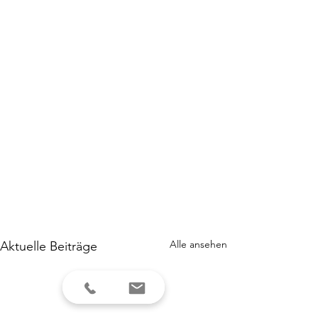
Alle ansehen
Aktuelle Beiträge