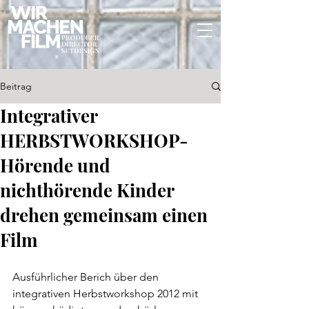
Beitrag
Integrativer
HERBSTWORKSHOP-
Hörende und
nichthörende Kinder
drehen gemeinsam einen
Film
Ausführlicher Berich über den 
integrativen Herbstworkshop 2012 mit 