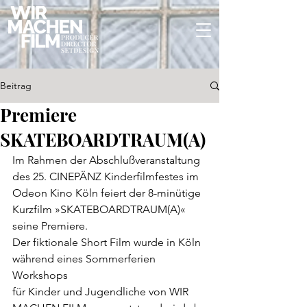
Beitrag
Premiere
SKATEBOARDTRAUM(A)
Im Rahmen der Abschlußveranstaltung 
des 25. CINEPÄNZ Kinderfilmfestes im 
Odeon Kino Köln feiert der 8-minütige 
Kurzfilm »SKATEBOARDTRAUM(A)« 
seine Premiere. 
Der fiktionale Short Film wurde in Köln 
während eines Sommerferien 
Workshops 
für Kinder und Jugendliche von WIR 