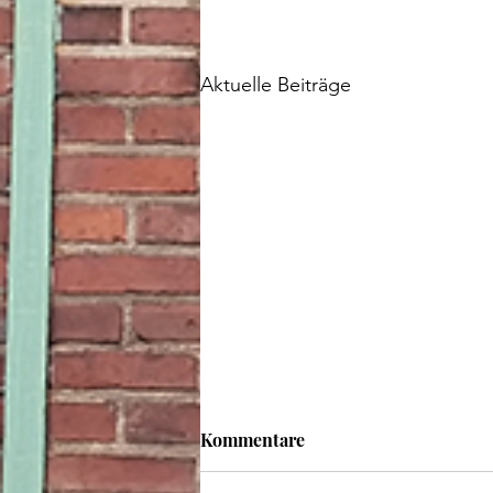
Aktuelle Beiträge
Kommentare