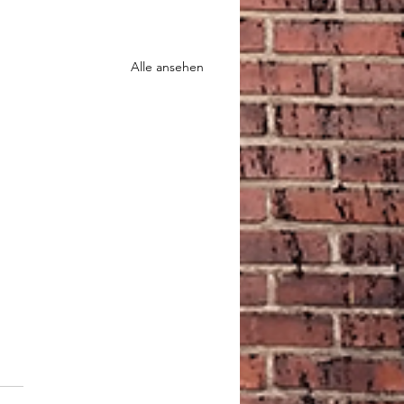
Alle ansehen